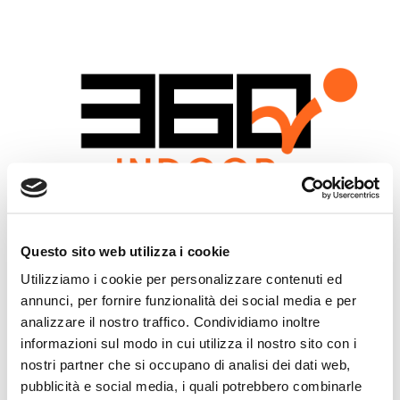
Questo sito web utilizza i cookie
Utilizziamo i cookie per personalizzare contenuti ed
SCARICA L' APP 360 PADEL SANSEPOLCRO
annunci, per fornire funzionalità dei social media e per
analizzare il nostro traffico. Condividiamo inoltre
informazioni sul modo in cui utilizza il nostro sito con i
nostri partner che si occupano di analisi dei dati web,
pubblicità e social media, i quali potrebbero combinarle