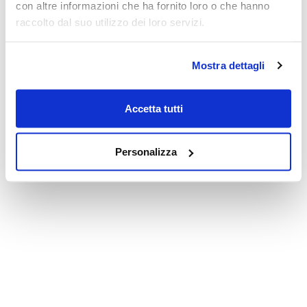
con altre informazioni che ha fornito loro o che hanno
raccolto dal suo utilizzo dei loro servizi.
Mostra dettagli
Accetta tutti
Personalizza